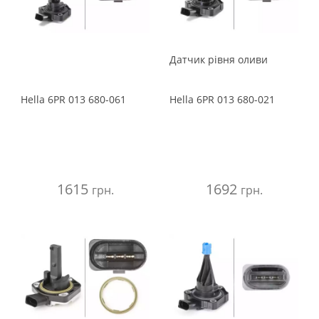
Датчик рівня оливи
Hella
6PR 013 680-061
Hella
6PR 013 680-021
1615
1692
грн.
грн.