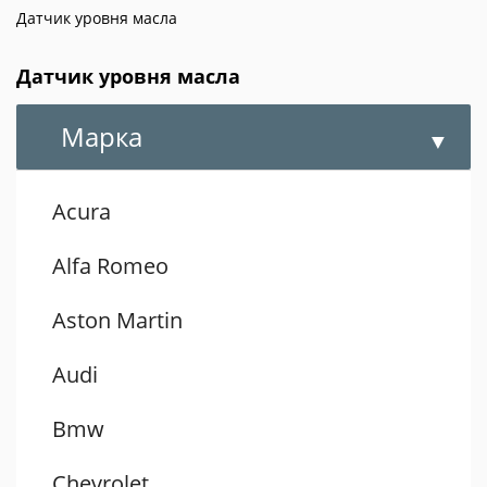
Датчик уровня масла
Датчик уровня масла
Марка
Acura
Alfa Romeo
Aston Martin
Audi
Bmw
Chevrolet