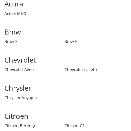
Acura
Acura MDX
Bmw
Bmw 3
Bmw 5
Chevrolet
Chevrolet Aveo
Chevrolet Lacetti
Chrysler
Chrysler Voyager
Citroen
Citroen Berlingo
Citroen C1