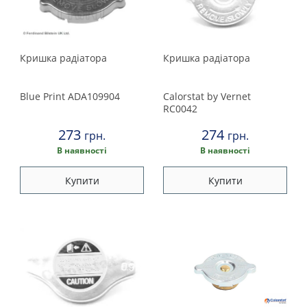
Кришка радіатора
Кришка радіатора
Blue Print
ADA109904
Calorstat by Vernet
RC0042
273
274
грн.
грн.
В наявності
В наявності
Купити
Купити