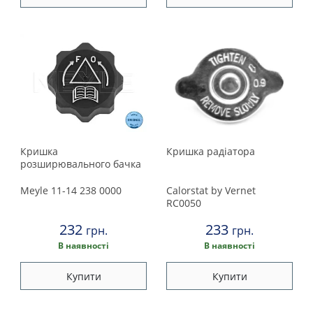
Кришка
Кришка радіатора
розширювального бачка
Meyle
11-14 238 0000
Calorstat by Vernet
RC0050
232
233
грн.
грн.
В наявності
В наявності
Купити
Купити