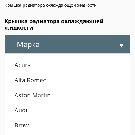
Крышка радиатора охлаждающей жидкости
Крышка радиатора охлаждающей
жидкости
Марка
Acura
Alfa Romeo
Aston Martin
Audi
Bmw