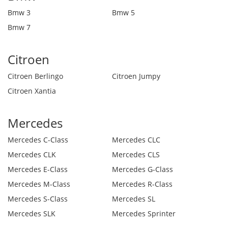
Bmw 3
Bmw 5
Bmw 7
Citroen
Citroen Berlingo
Citroen Jumpy
Citroen Xantia
Mercedes
Mercedes C-Class
Mercedes CLC
Mercedes CLK
Mercedes CLS
Mercedes E-Class
Mercedes G-Class
Mercedes M-Class
Mercedes R-Class
Mercedes S-Class
Mercedes SL
Mercedes SLK
Mercedes Sprinter