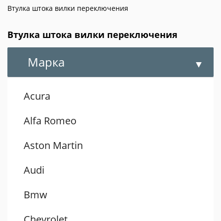
Втулка штока вилки переключения
Втулка штока вилки переключения
Марка
Acura
Alfa Romeo
Aston Martin
Audi
Bmw
Chevrolet