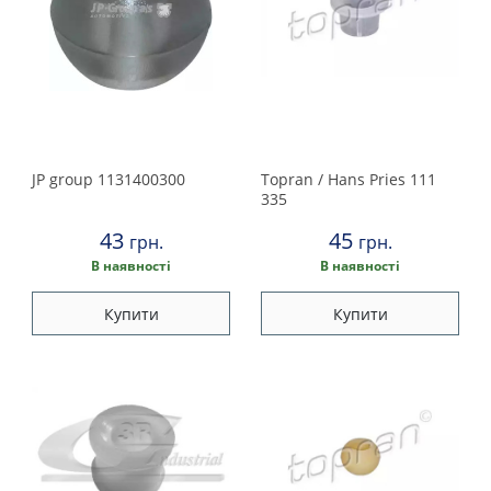
JP group
1131400300
Topran / Hans Pries
111
335
43
45
грн.
грн.
В наявності
В наявності
Купити
Купити