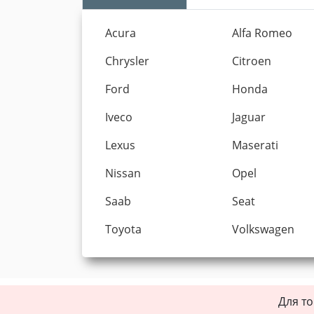
Acura
Alfa Romeo
Chrysler
Citroen
Ford
Honda
Iveco
Jaguar
Lexus
Maserati
Nissan
Opel
Saab
Seat
Toyota
Volkswagen
Для то