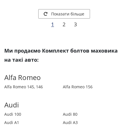
Показати більше
1
2
3
Ми продаємо Комплект болтов маховика
на такі авто:
Alfa Romeo
Alfa Romeo 145, 146
Alfa Romeo 156
Audi
Audi 100
Audi 80
Audi A1
Audi A3