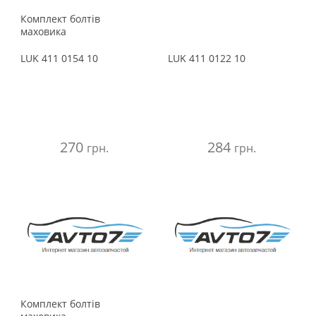
Комплект болтів
маховика
LUK
411 0154 10
LUK
411 0122 10
270
284
грн.
грн.
Комплект болтів