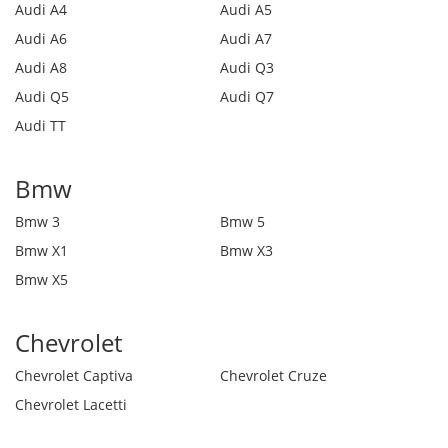
Audi A4
Audi A5
Audi A6
Audi A7
Audi A8
Audi Q3
Audi Q5
Audi Q7
Audi TT
Bmw
Bmw 3
Bmw 5
Bmw X1
Bmw X3
Bmw X5
Chevrolet
Chevrolet Captiva
Chevrolet Cruze
Chevrolet Lacetti