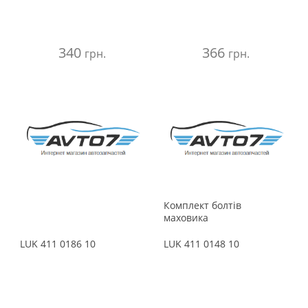
340
366
грн.
грн.
Комплект болтів
маховика
LUK
411 0186 10
LUK
411 0148 10