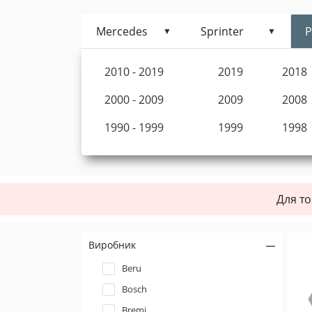
Mercedes
Sprinter
Р
2010 - 2019
2019
2018
2000 - 2009
2009
2008
1990 - 1999
1999
1998
Для то
Виробник
Beru
Bosch
Bremi