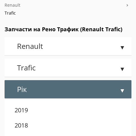
Renault
Trafic
Запчасти на Рено Трафик (Renault Trafic)
Renault
Trafic
Рік
2019
2018