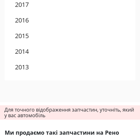
2017
2016
2015
2014
2013
2012
2011
Для точного відображення запчастин, уточніть, який
2010
у вас автомобіль
2009
Ми продаємо такі запчастини на Рено